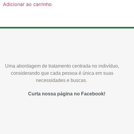
Adicionar ao carrinho
Uma abordagem de tratamento centrada no indivíduo,
considerando que cada pessoa é única em suas
necessidades e buscas.
Curta nossa página no Facebook!